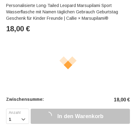
Personalisierte Long-Tailed Leopard Marsupilami Sport
Wasserflasche mit Namen täglichen Gebrauch Geburtstag
Geschenk für Kinder Freunde | Callie × Marsupilami®
18,00
€
Zwischensumme:
18,00
€
In den Warenkorb
