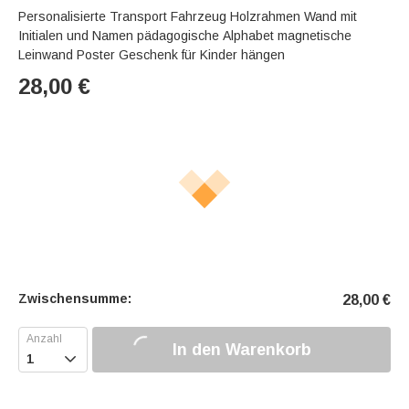
Personalisierte Transport Fahrzeug Holzrahmen Wand mit
Initialen und Namen pädagogische Alphabet magnetische
Leinwand Poster Geschenk für Kinder hängen
28,00
€
Zwischensumme:
28,00
€
In den Warenkorb
