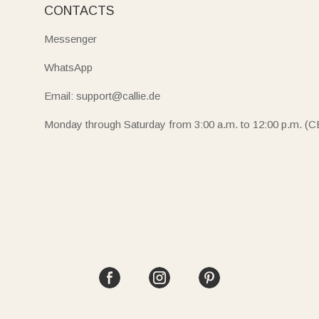
CONTACTS
Messenger
WhatsApp
Email: support@callie.de
Monday through Saturday from 3:00 a.m. to 12:00 p.m. (C