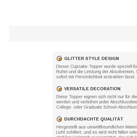
GLITTER STYLE DESIGN
Dieser Cupcake-Topper wurde speziell für 
Ruhm und die Leistung der Absolventen. 
sofort mit Persönlichkeit erstrahlen lässt.
VERSATILE DECORATION
Diese Topper eignen sich nicht nur für 
werden und verleihen jeder Abschlussfeie
College- oder Graduate School-Abschlussf
DURCHDACHTE QUALITÄT
Hergestellt aus umweltfreundlichen Materia
Licht schillert, und es wird nicht fallen 