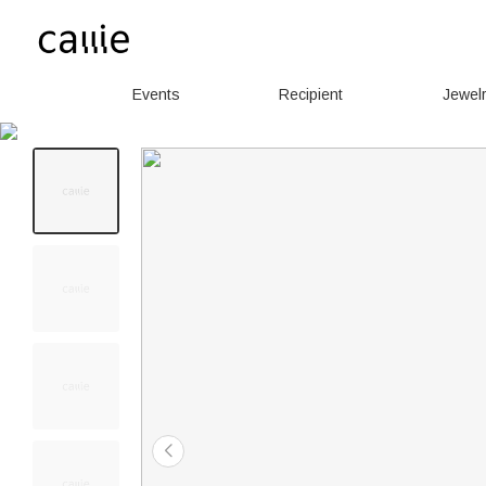
Events
Recipient
Jewel