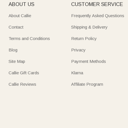
ABOUT US
CUSTOMER SERVICE
About Callie
Frequently Asked Questions
Contact
Shipping & Delivery
Terms and Conditions
Return Policy
Blog
Privacy
Site Map
Payment Methods
Callie Gift Cards
Klarna
Callie Reviews
Affiliate Program