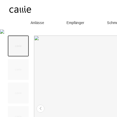
Anlässe
Empfänger
Schm