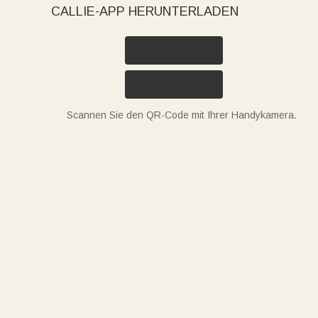
CALLIE-APP HERUNTERLADEN
Scannen Sie den QR-Code mit Ihrer Handykamera.