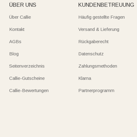
ÜBER UNS
KUNDENBETREUUNG
Über Callie
Häufig gestellte Fragen
Kontakt
Versand & Lieferung
AGBs
Rückgaberecht
Blog
Datenschutz
Seitenverzeichnis
Zahlungsmethoden
Callie-Gutscheine
Klarna
Callie-Bewertungen
Partnerprogramm