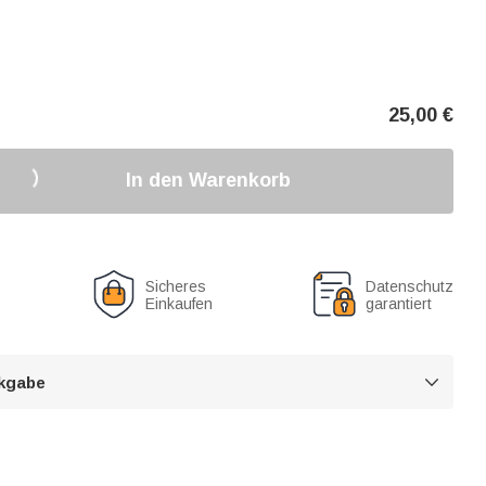
25,00
€
In den Warenkorb
Sicheres
Datenschutz
Einkaufen
garantiert
kgabe
