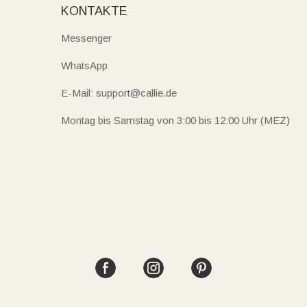
KONTAKTE
Messenger
WhatsApp
E-Mail: support@callie.de
Montag bis Samstag von 3:00 bis 12:00 Uhr (MEZ)