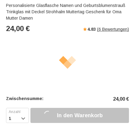
Personalisierte Glasflasche Namen und Geburtsblumenstrauß
Trinkglas mit Deckel Strohhalm Muttertag Geschenk für Oma
Mutter Damen
24,00
€
4.83
(
6
Bewertungen)
Zwischensumme:
24,00
€
In den Warenkorb
