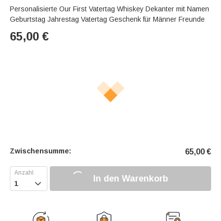
Personalisierte Our First Vatertag Whiskey Dekanter mit Namen
Geburtstag Jahrestag Vatertag Geschenk für Männer Freunde
65,00
€
Zwischensumme:
65,00
€
In den Warenkorb
