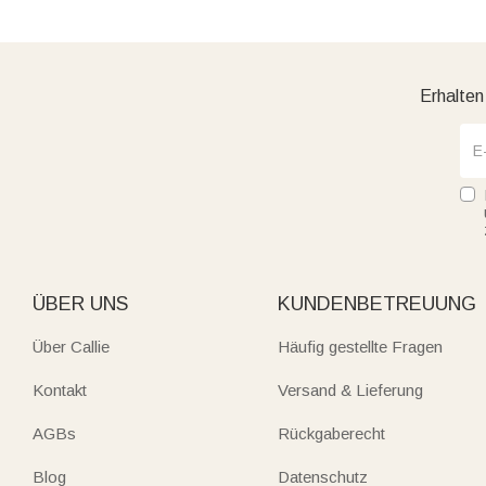
Erhalten
ÜBER UNS
KUNDENBETREUUNG
Über Callie
Häufig gestellte Fragen
Kontakt
Versand & Lieferung
AGBs
Rückgaberecht
Blog
Datenschutz