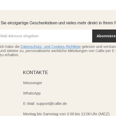
 Sie einzigartige Geschenkideen und vieles mehr direkt in Ihrem 
Abonniere
Ich habe die
Datenschutz- und Cookies-Richtlinie
gelesen und versta
und stimme zu, personalisierte werbliche Mitteilungen von Callie per E-
zu erhalten.
KONTAKTE
Messenger
WhatsApp
E-Mail: support@callie.de
Montag bis Samstag von 3:00 bis 12:00 Uhr (MEZ)