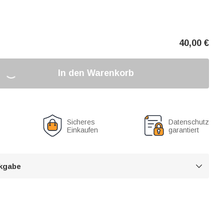
40,00
€
In den Warenkorb
Sicheres
Datenschutz
Einkaufen
garantiert
kgabe
