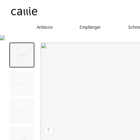
Anlässe
Empfänger
Schm