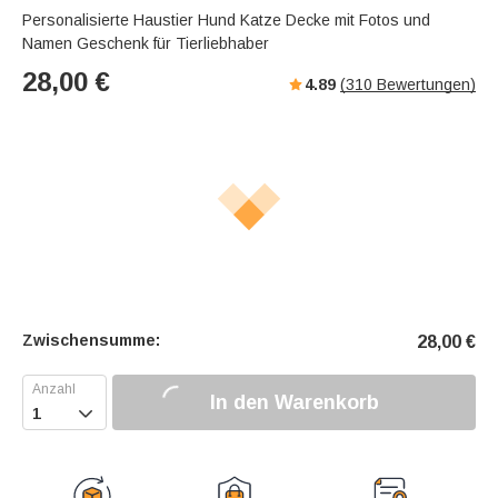
Personalisierte Haustier Hund Katze Decke mit Fotos und
Namen Geschenk für Tierliebhaber
28,00
€
4.89
(
310
Bewertungen)
Zwischensumme:
28,00
€
In den Warenkorb
