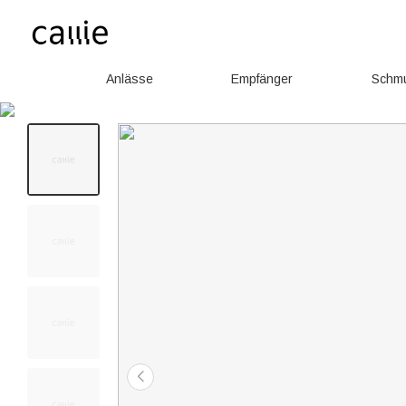
Anlässe
Empfänger
Schm