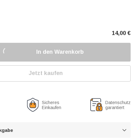
14,00
€
In den Warenkorb
Jetzt kaufen
Sicheres
Datenschutz
Einkaufen
garantiert
kgabe
