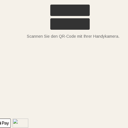
Scannen Sie den QR-Code mit Ihrer Handykamera.