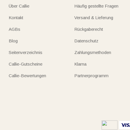
Über Callie
Häufig gestellte Fragen
Kontakt
Versand & Lieferung
AGBs
Rückgaberecht
Blog
Datenschutz
Seitenverzeichnis
Zahlungsmethoden
Callie-Gutscheine
Klarna
Callie-Bewertungen
Partnerprogramm