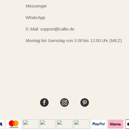
Messenger
WhatsApp
E-Mail: support@callie.de
Montag bis Samstag von 3:00 bis 12:00 Uhr (MEZ)