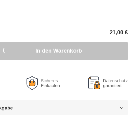
21,00
€
In den Warenkorb
Sicheres
Datenschutz
Einkaufen
garantiert
kgabe
