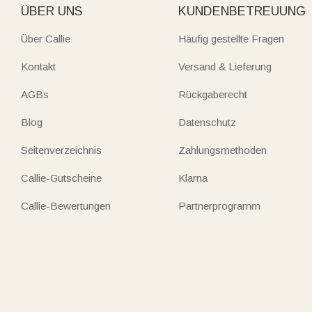
ÜBER UNS
KUNDENBETREUUNG
Über Callie
Häufig gestellte Fragen
Kontakt
Versand & Lieferung
AGBs
Rückgaberecht
Blog
Datenschutz
Seitenverzeichnis
Zahlungsmethoden
Callie-Gutscheine
Klarna
Callie-Bewertungen
Partnerprogramm