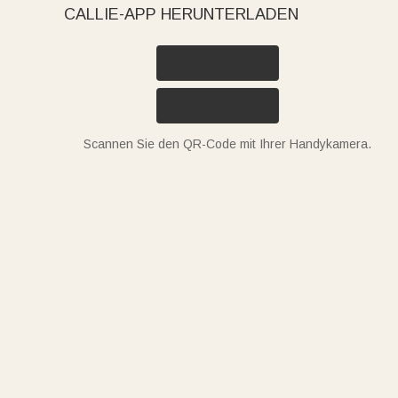
CALLIE-APP HERUNTERLADEN
Scannen Sie den QR-Code mit Ihrer Handykamera.