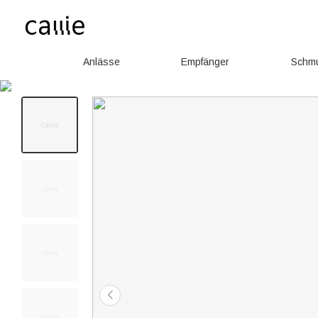
Anlässe
Empfänger
Schm