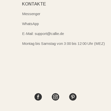
KONTAKTE
Messenger
WhatsApp
E-Mail: support@callie.de
Montag bis Samstag von 3:00 bis 12:00 Uhr (MEZ)