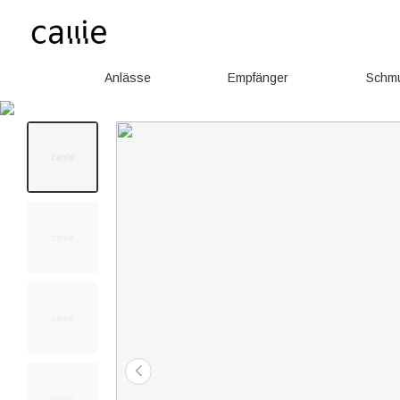
Anlässe
Empfänger
Schm