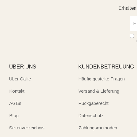
Erhalten
ÜBER UNS
KUNDENBETREUUNG
Über Callie
Häufig gestellte Fragen
Kontakt
Versand & Lieferung
AGBs
Rückgaberecht
Blog
Datenschutz
Seitenverzeichnis
Zahlungsmethoden