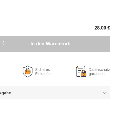
28,00
€
In den Warenkorb
Sicheres
Datenschutz
Einkaufen
garantiert
kgabe
