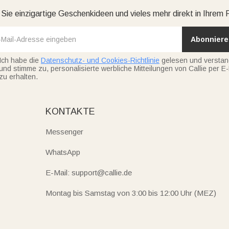
 Sie einzigartige Geschenkideen und vieles mehr direkt in Ihrem 
Abonniere
Ich habe die
Datenschutz- und Cookies-Richtlinie
gelesen und versta
und stimme zu, personalisierte werbliche Mitteilungen von Callie per E-
zu erhalten.
KONTAKTE
Messenger
WhatsApp
E-Mail: support@callie.de
Montag bis Samstag von 3:00 bis 12:00 Uhr (MEZ)