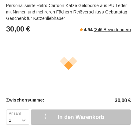
Personalisierte Retro Cartoon-Katze Geldbörse aus PU-Leder
mit Namen und mehreren Fächern Reißverschluss Geburtstag
Geschenk für Katzenliebhaber
30,00
€
4.94
(
346
Bewertungen)
Zwischensumme:
30,00
€
In den Warenkorb
