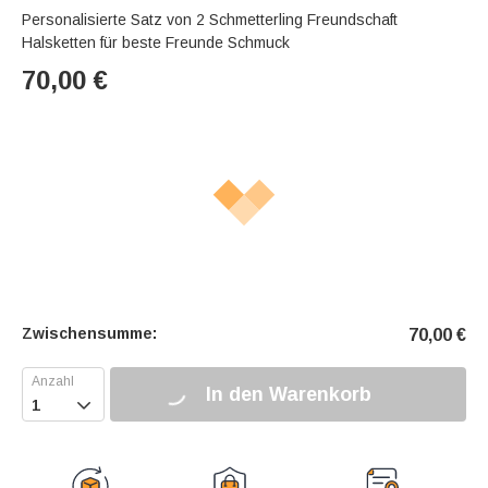
Personalisierte Satz von 2 Schmetterling Freundschaft
Halsketten für beste Freunde Schmuck
70,00
€
Zwischensumme:
70,00
€
In den Warenkorb
