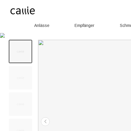
Anlässe
Empfänger
Schm