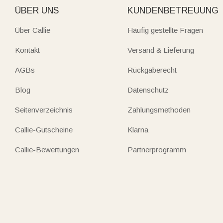
ÜBER UNS
KUNDENBETREUUNG
Über Callie
Häufig gestellte Fragen
Kontakt
Versand & Lieferung
AGBs
Rückgaberecht
Blog
Datenschutz
Seitenverzeichnis
Zahlungsmethoden
Callie-Gutscheine
Klarna
Callie-Bewertungen
Partnerprogramm