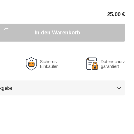
25,00
€
In den Warenkorb
Sicheres
Datenschutz
Einkaufen
garantiert
kgabe
