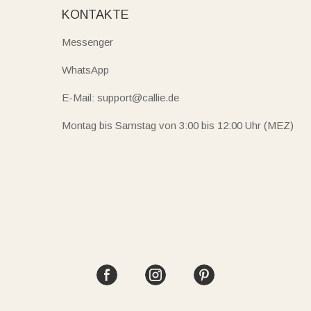
KONTAKTE
Messenger
WhatsApp
E-Mail: support@callie.de
Montag bis Samstag von 3:00 bis 12:00 Uhr (MEZ)