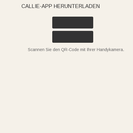
CALLIE-APP HERUNTERLADEN
Scannen Sie den QR-Code mit Ihrer Handykamera.