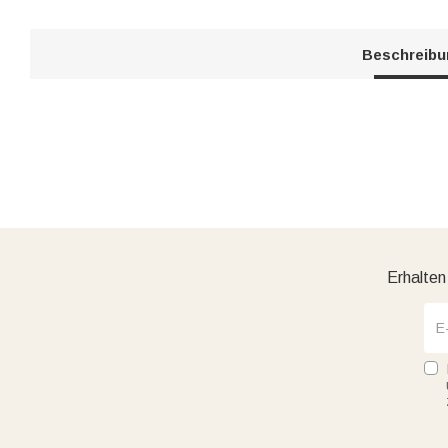
Beschreib
Erhalten