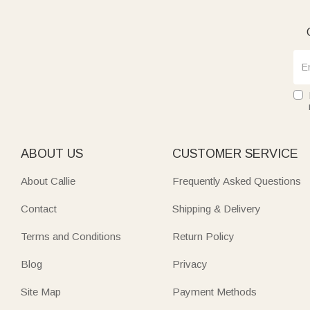
ABOUT US
CUSTOMER SERVICE
About Callie
Frequently Asked Questions
Contact
Shipping & Delivery
Terms and Conditions
Return Policy
Blog
Privacy
Site Map
Payment Methods