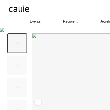
Events
Recipient
Jewel