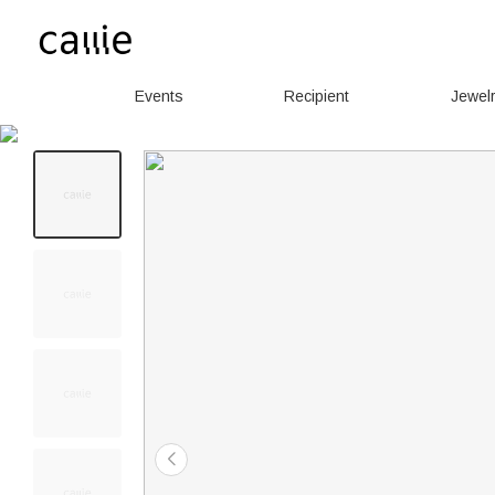
Events
Recipient
Jewel