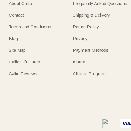
About Callie
Frequently Asked Questions
Contact
Shipping & Delivery
Terms and Conditions
Return Policy
Blog
Privacy
Site Map
Payment Methods
Callie Gift Cards
Klarna
Callie Reviews
Affiliate Program