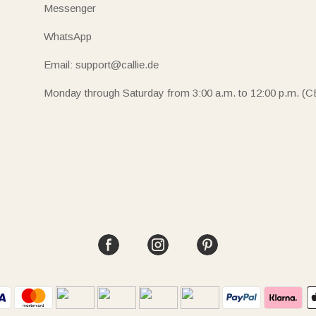
Messenger
WhatsApp
Email: support@callie.de
Monday through Saturday from 3:00 a.m. to 12:00 p.m. (C