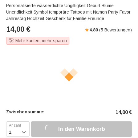
Personalisierte wasserdichte Ungiftigkeit Geburt Blume
Unendlichkeit Symbol temporäre Tattoos mit Namen Party Favor
Jahrestag Hochzeit Geschenk für Familie Freunde
14,00
€
4.80
(
5
Bewertungen)
Mehr kaufen, mehr sparen
Zwischensumme:
14,00
€
In den Warenkorb
