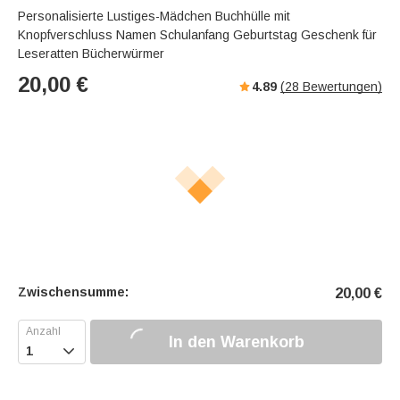
Personalisierte Lustiges-Mädchen Buchhülle mit
Knopfverschluss Namen Schulanfang Geburtstag Geschenk für
Leseratten Bücherwürmer
20,00
€
4.89
(
28
Bewertungen)
Zwischensumme:
20,00
€
In den Warenkorb
