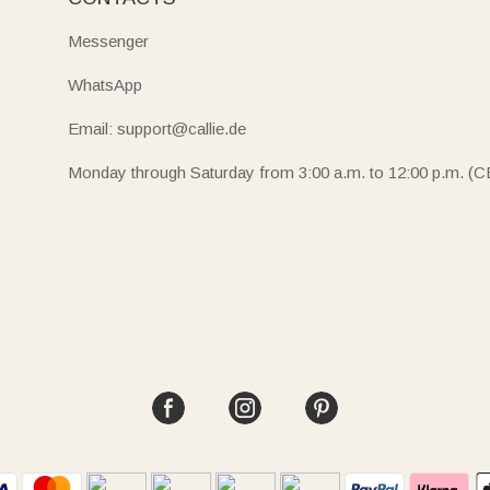
Messenger
WhatsApp
Email: support@callie.de
Monday through Saturday from 3:00 a.m. to 12:00 p.m. (C