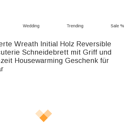
Wedding
Trending
Sale %
erte Wreath Initial Holz Reversible
uterie Schneidebrett mit Griff und
zeit Housewarming Geschenk für
ar