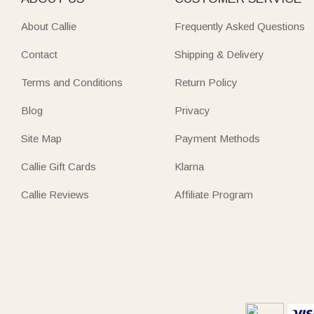
About Callie
Frequently Asked Questions
Contact
Shipping & Delivery
Terms and Conditions
Return Policy
Blog
Privacy
Site Map
Payment Methods
Callie Gift Cards
Klarna
Callie Reviews
Affiliate Program