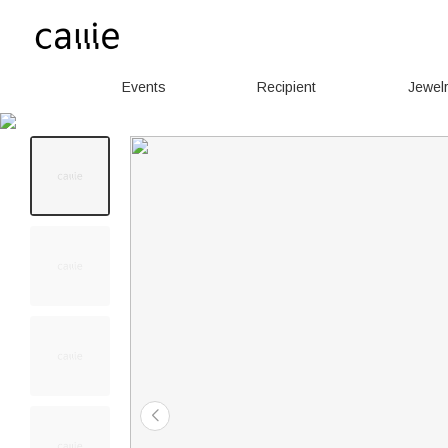
Events
Recipient
Jewel