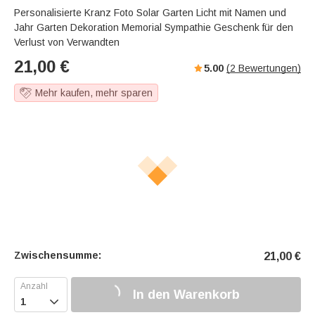
Personalisierte Kranz Foto Solar Garten Licht mit Namen und
Jahr Garten Dekoration Memorial Sympathie Geschenk für den
Verlust von Verwandten
21,00
€
5.00
(
2
Bewertungen)
Mehr kaufen, mehr sparen
Zwischensumme:
21,00
€
In den Warenkorb
