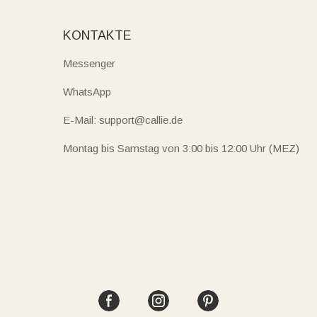
KONTAKTE
Messenger
WhatsApp
E-Mail: support@callie.de
Montag bis Samstag von 3:00 bis 12:00 Uhr (MEZ)