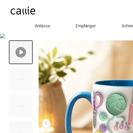
Anlässe
Empfänger
Schm