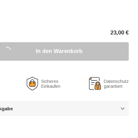
23,00
€
In den Warenkorb
Sicheres
Datenschutz
Einkaufen
garantiert
kgabe
