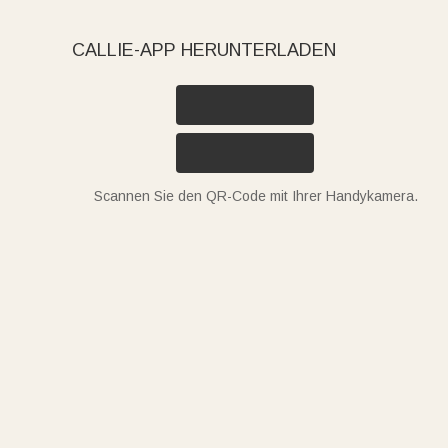
CALLIE-APP HERUNTERLADEN
Scannen Sie den QR-Code mit Ihrer Handykamera.