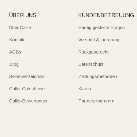
ÜBER UNS
KUNDENBETREUUNG
Über Callie
Häufig gestellte Fragen
Kontakt
Versand & Lieferung
AGBs
Rückgaberecht
Blog
Datenschutz
Seitenverzeichnis
Zahlungsmethoden
Callie-Gutscheine
Klarna
Callie-Bewertungen
Partnerprogramm