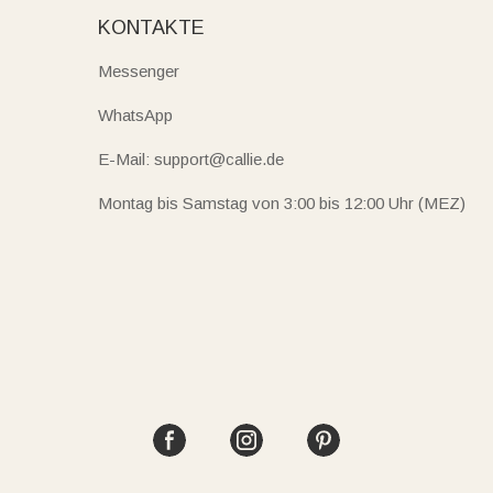
KONTAKTE
Messenger
WhatsApp
E-Mail: support@callie.de
Montag bis Samstag von 3:00 bis 12:00 Uhr (MEZ)