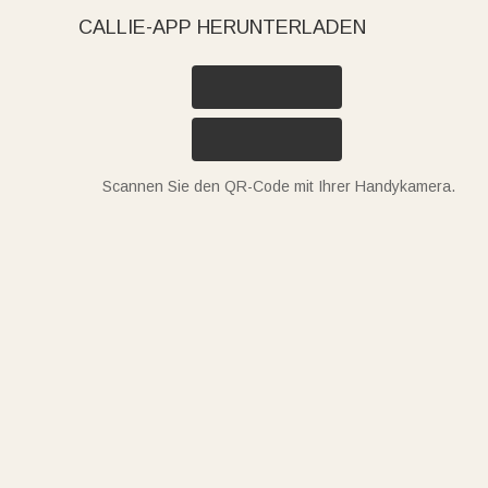
CALLIE-APP HERUNTERLADEN
Scannen Sie den QR-Code mit Ihrer Handykamera.