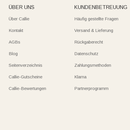
ÜBER UNS
KUNDENBETREUUNG
Über Callie
Häufig gestellte Fragen
Kontakt
Versand & Lieferung
AGBs
Rückgaberecht
Blog
Datenschutz
Seitenverzeichnis
Zahlungsmethoden
Callie-Gutscheine
Klarna
Callie-Bewertungen
Partnerprogramm