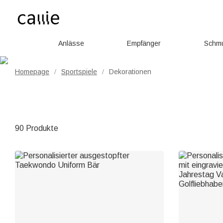
Anlässe
Empfänger
Schm
Homepage
Sportspiele
Dekorationen
/
/
90 Produkte