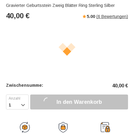
Gravierter Geburtsstein Zweig Blätter Ring Sterling Silber
40,00
€
5.00
(
6
Bewertungen)
Zwischensumme:
40,00
€
In den Warenkorb
