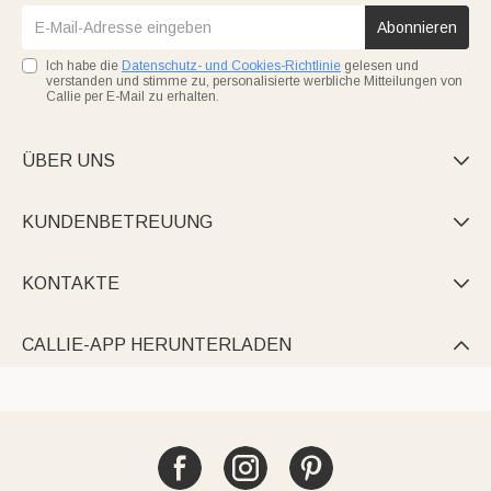
Abonnieren
Ich habe die
Datenschutz- und Cookies-Richtlinie
gelesen und
verstanden und stimme zu, personalisierte werbliche Mitteilungen von
Callie per E-Mail zu erhalten.
ÜBER UNS

KUNDENBETREUUNG

KONTAKTE

CALLIE-APP HERUNTERLADEN
