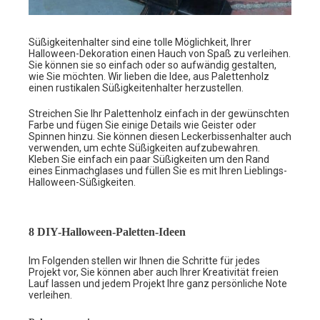
Süßigkeitenhalter sind eine tolle Möglichkeit, Ihrer
Halloween-Dekoration einen Hauch von Spaß zu verleihen.
Sie können sie so einfach oder so aufwändig gestalten,
wie Sie möchten. Wir lieben die Idee, aus Palettenholz
einen rustikalen Süßigkeitenhalter herzustellen.
Streichen Sie Ihr Palettenholz einfach in der gewünschten
Farbe und fügen Sie einige Details wie Geister oder
Spinnen hinzu. Sie können diesen Leckerbissenhalter auch
verwenden, um echte Süßigkeiten aufzubewahren.
Kleben Sie einfach ein paar Süßigkeiten um den Rand
eines Einmachglases und füllen Sie es mit Ihren Lieblings-
Halloween-Süßigkeiten.
8 DIY-Halloween-Paletten-Ideen
Im Folgenden stellen wir Ihnen die Schritte für jedes
Projekt vor, Sie können aber auch Ihrer Kreativität freien
Lauf lassen und jedem Projekt Ihre ganz persönliche Note
verleihen.