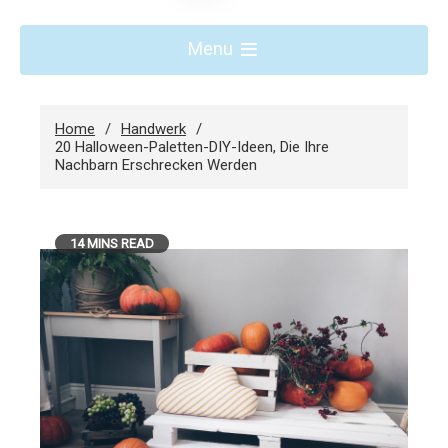
Menu
Home
Handwerk
20 Halloween-Paletten-DIY-Ideen, Die Ihre
Nachbarn Erschrecken Werden
14 MINS READ