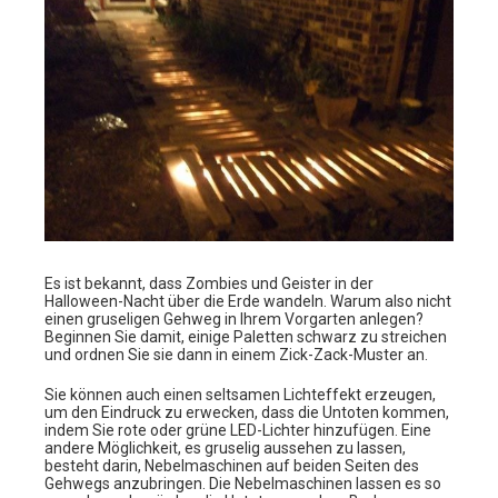
Es ist bekannt, dass Zombies und Geister in der
Halloween-Nacht über die Erde wandeln. Warum also nicht
einen gruseligen Gehweg in Ihrem Vorgarten anlegen?
Beginnen Sie damit, einige Paletten schwarz zu streichen
und ordnen Sie sie dann in einem Zick-Zack-Muster an.
Sie können auch einen seltsamen Lichteffekt erzeugen,
um den Eindruck zu erwecken, dass die Untoten kommen,
indem Sie rote oder grüne LED-Lichter hinzufügen. Eine
andere Möglichkeit, es gruselig aussehen zu lassen,
besteht darin, Nebelmaschinen auf beiden Seiten des
Gehwegs anzubringen. Die Nebelmaschinen lassen es so