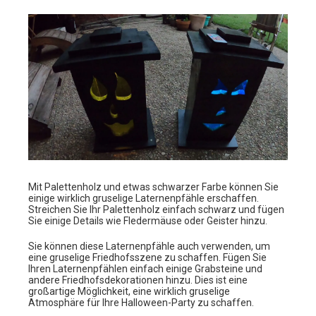
Mit Palettenholz und etwas schwarzer Farbe können Sie
einige wirklich gruselige Laternenpfähle erschaffen.
Streichen Sie Ihr Palettenholz einfach schwarz und fügen
Sie einige Details wie Fledermäuse oder Geister hinzu.
Sie können diese Laternenpfähle auch verwenden, um
eine gruselige Friedhofsszene zu schaffen. Fügen Sie
Ihren Laternenpfählen einfach einige Grabsteine und
andere Friedhofsdekorationen hinzu. Dies ist eine
großartige Möglichkeit, eine wirklich gruselige
Atmosphäre für Ihre Halloween-Party zu schaffen.