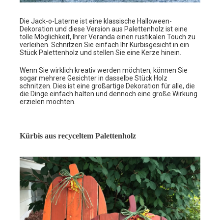
Die Jack-o-Laterne ist eine klassische Halloween-
Dekoration und diese Version aus Palettenholz ist eine
tolle Möglichkeit, Ihrer Veranda einen rustikalen Touch zu
verleihen. Schnitzen Sie einfach Ihr Kürbisgesicht in ein
Stück Palettenholz und stellen Sie eine Kerze hinein.
Wenn Sie wirklich kreativ werden möchten, können Sie
sogar mehrere Gesichter in dasselbe Stück Holz
schnitzen. Dies ist eine großartige Dekoration für alle, die
die Dinge einfach halten und dennoch eine große Wirkung
erzielen möchten.
Kürbis aus recyceltem Palettenholz