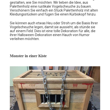
gestalten, wie Sie möchten. Wir lieben die Idee, aus
Palettenholz eine rustikale Vogelscheuche zu bauen.
Verschönern Sie einfach ein Stück Palettenholz mit alten
Kleidungsstücken und fügen Sie einen Kürbiskopf hinzu.
Sie können auch etwas Heu oder Stroh um die Basis Ihrer
Vogelscheuche legen, damit sie aussieht, als stünde sie
auf einem Feld. Dies ist eine tolle Dekoration für alle, die
ihrer Halloween-Dekoration einen Hauch von Humor
verleihen möchten.
Monster in einer Kiste