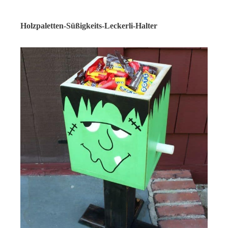
Holzpaletten-Süßigkeits-Leckerli-Halter