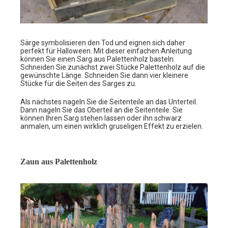
Särge symbolisieren den Tod und eignen sich daher
perfekt für Halloween. Mit dieser einfachen Anleitung
können Sie einen Sarg aus Palettenholz basteln.
Schneiden Sie zunächst zwei Stücke Palettenholz auf die
gewünschte Länge. Schneiden Sie dann vier kleinere
Stücke für die Seiten des Sarges zu.
Als nächstes nageln Sie die Seitenteile an das Unterteil.
Dann nageln Sie das Oberteil an die Seitenteile. Sie
können Ihren Sarg stehen lassen oder ihn schwarz
anmalen, um einen wirklich gruseligen Effekt zu erzielen.
Zaun aus Palettenholz