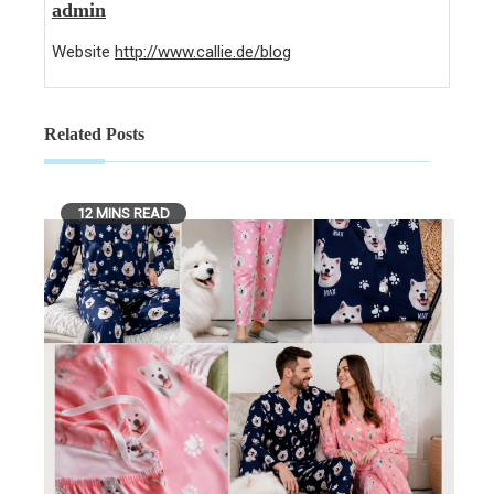
admin
Website
http://www.callie.de/blog
Related Posts
12 MINS READ