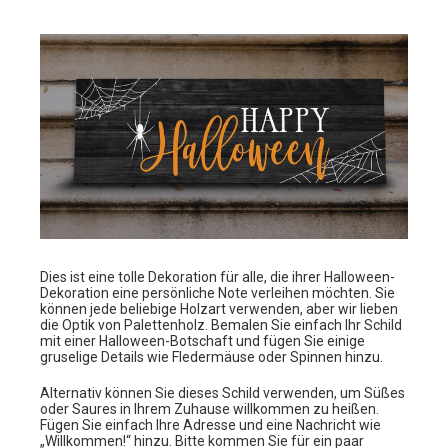
Dies ist eine tolle Dekoration für alle, die ihrer Halloween-
Dekoration eine persönliche Note verleihen möchten. Sie
können jede beliebige Holzart verwenden, aber wir lieben
die Optik von Palettenholz. Bemalen Sie einfach Ihr Schild
mit einer Halloween-Botschaft und fügen Sie einige
gruselige Details wie Fledermäuse oder Spinnen hinzu.
Alternativ können Sie dieses Schild verwenden, um Süßes
oder Saures in Ihrem Zuhause willkommen zu heißen.
Fügen Sie einfach Ihre Adresse und eine Nachricht wie
„Willkommen!“ hinzu. Bitte kommen Sie für ein paar