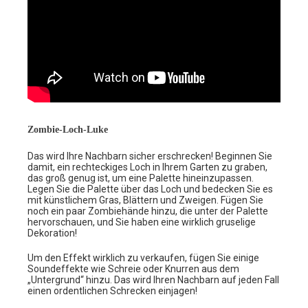
Zombie-Loch-Luke
Das wird Ihre Nachbarn sicher erschrecken! Beginnen Sie
damit, ein rechteckiges Loch in Ihrem Garten zu graben,
das groß genug ist, um eine Palette hineinzupassen.
Legen Sie die Palette über das Loch und bedecken Sie es
mit künstlichem Gras, Blättern und Zweigen. Fügen Sie
noch ein paar Zombiehände hinzu, die unter der Palette
hervorschauen, und Sie haben eine wirklich gruselige
Dekoration!
Um den Effekt wirklich zu verkaufen, fügen Sie einige
Soundeffekte wie Schreie oder Knurren aus dem
„Untergrund“ hinzu. Das wird Ihren Nachbarn auf jeden Fall
einen ordentlichen Schrecken einjagen!