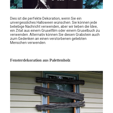
Dies ist die perfekte Dekoration, wenn Sie ein
unvergessliches Halloween wünschen. Sie können jede
beliebige Nachricht verwenden, aber wir lieben die Idee,
ein Zitat aus einem Gruselfilm oder einem Gruselbuch zu
verwenden. Alternativ können Sie diesen Grabstein auch
zum Gedenken an einen verstorbenen geliebten
Menschen verwenden.
Fensterdekoration aus Palettenholz