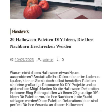
Handwerk
20 Halloween-Paletten-DIY-Ideen, Die Ihre
Nachbarn Erschrecken Werden
0
10/09/2023
admin
Warum nicht dieses Halloween etwas Neues
ausprobieren? Anstatt alle Ihre Dekorationen im Laden zu
kaufen, können Sie sie doch selbst herstellen. Paletten
sind eine großartige Ressource für DIY-Projekte und es
gibt endlose Möglichkeiten für die Halloween-Dekoration.
In diesem Blog-Beitrag stellen wir Ihnen 20 gruselige DIY-
Ideen für Paletten vor, die Ihre Nachbarn in die Flucht
schlagen werden! Diese Paletten-Dekorationsideen sind
perfekt für Ihre Veranda an diesem Halloween!