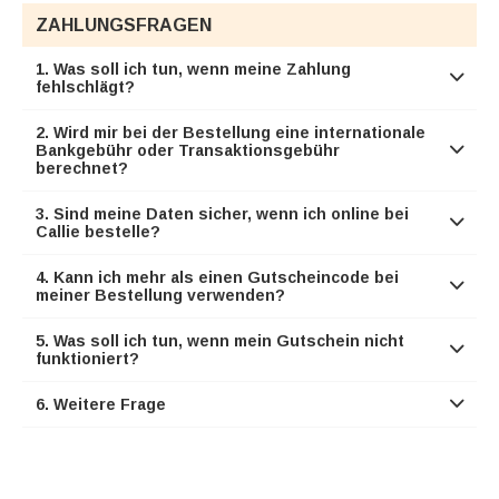
ZAHLUNGSFRAGEN
1. Was soll ich tun, wenn meine Zahlung

fehlschlägt?
2. Wird mir bei der Bestellung eine internationale
Bankgebühr oder Transaktionsgebühr

berechnet?
3. Sind meine Daten sicher, wenn ich online bei

Callie bestelle?
4. Kann ich mehr als einen Gutscheincode bei

meiner Bestellung verwenden?
5. Was soll ich tun, wenn mein Gutschein nicht

funktioniert?
6. Weitere Frage
