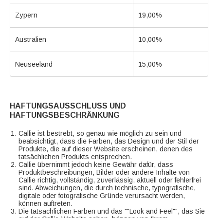
Zypern
19,00%
Australien
10,00%
Neuseeland
15,00%
HAFTUNGSAUSSCHLUSS UND
HAFTUNGSBESCHRÄNKUNG
Callie ist bestrebt, so genau wie möglich zu sein und
beabsichtigt, dass die Farben, das Design und der Stil der
Produkte, die auf dieser Website erscheinen, denen des
tatsächlichen Produkts entsprechen.
Callie übernimmt jedoch keine Gewähr dafür, dass
Produktbeschreibungen, Bilder oder andere Inhalte von
Callie richtig, vollständig, zuverlässig, aktuell oder fehlerfrei
sind. Abweichungen, die durch technische, typografische,
digitale oder fotografische Gründe verursacht werden,
können auftreten.
Die tatsächlichen Farben und das ""Look and Feel"", das Sie