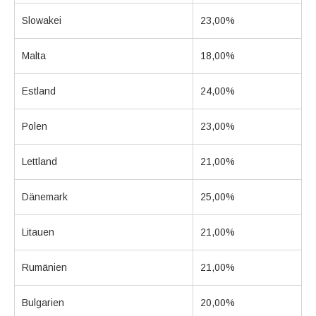
Slowakei
23,00%
Malta
18,00%
Estland
24,00%
Polen
23,00%
Lettland
21,00%
Dänemark
25,00%
Litauen
21,00%
Rumänien
21,00%
Bulgarien
20,00%