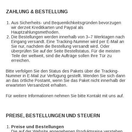
ZAHLUNG & BESTELLUNG
Aus Sicherheits- und Bequemlichkeitsgründen bevorzugen
wir derzeit Kreditkarten und Paypal als
Hauptzahlungsmethoden.
Die Bestellungen werden innerhalb von 3–7 Werktagen nach
Eingang versandt. Eine Tracking-Nummer wird per E-Mail an
Sie nur, nachdem die Bestellung versandt wird. Oder
überprüfen Sie auf der Seite Bestellstatus. Für die meisten
Teile der weltweit, sind die Aufträge sollen Ihre Tür zu
erreichen.
Bitte verfolgen Sie den Status des Pakets über die Tracking-
Nummer in E-Mail zur Verfügung gestellt. Wenden Sie sich dann
an das örtliche Postamt, wenn Sie das Paket nicht innerhalb der
erwarteten Versandzeit erhalten.
Für weitere Informationen nehmen Sie bitte Kontakt mit uns auf.
PREISE, BESTELLUNGEN UND STEUERN
Preise und Bestellungen
Die auf der Website angegebenen Produktpreise verstehen