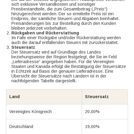
sich exklusive Versandkosten und sonstiger
Preisbestandteile, die zum Gesamtbetrag („Preis“)
hinzugerechnet werden. Der so ermittelte Preis ist ein
Endpreis, der sämtliche Steuern und Abgaben beinhaltet.
Preisänderungen bis zur Bestellung durch den Kunden
bleiben jederzeit vorbehalten.
Rückgaben und Rückerstattung
Im Falle einer Rückgabe und/oder Rückerstattung werden
auch die darauf entfallenden Steuern mit zurückerstattet.
Steuersatz
Der Steuersatz wird auf Grundlage des Landes
beziehungsweise der Region festgelegt, die Sie im Feld
„Lieferadresse“ angegeben haben. Für die Vereinigten
Staaten und Kanada erfolgt die Bestätigung der Steuersätze
in Echtzeit auf Basis der genauen Lieferadresse. Eine
Übersicht der Steuersätze nach Ländern ist in der
nachfolgenden Tabelle dargestellt.
Land
Steuersatz
Vereinigtes Königreich
20,00%
Deutschland
19,00%