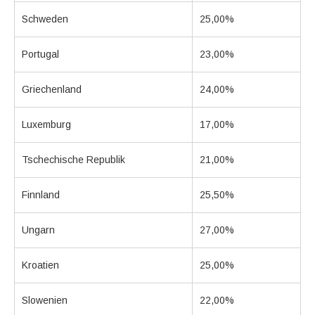
Schweden
25,00%
Portugal
23,00%
Griechenland
24,00%
Luxemburg
17,00%
Tschechische Republik
21,00%
Finnland
25,50%
Ungarn
27,00%
Kroatien
25,00%
Slowenien
22,00%