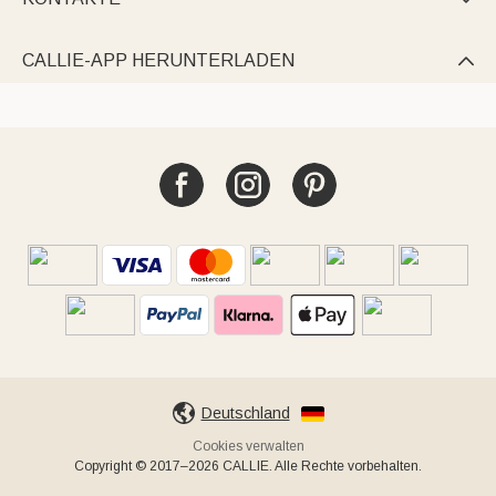
CALLIE-APP HERUNTERLADEN

Deutschland
Cookies verwalten
Copyright © 2017–2026 CALLIE. Alle Rechte vorbehalten.