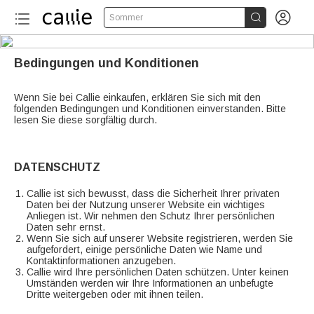


Sommer
Bedingungen und Konditionen
Wenn Sie bei Callie einkaufen, erklären Sie sich mit den
folgenden Bedingungen und Konditionen einverstanden. Bitte
lesen Sie diese sorgfältig durch.
DATENSCHUTZ
Callie ist sich bewusst, dass die Sicherheit Ihrer privaten
Daten bei der Nutzung unserer Website ein wichtiges
Anliegen ist. Wir nehmen den Schutz Ihrer persönlichen
Daten sehr ernst.
Wenn Sie sich auf unserer Website registrieren, werden Sie
aufgefordert, einige persönliche Daten wie Name und
Kontaktinformationen anzugeben.
Callie wird Ihre persönlichen Daten schützen. Unter keinen
Umständen werden wir Ihre Informationen an unbefugte
Dritte weitergeben oder mit ihnen teilen.