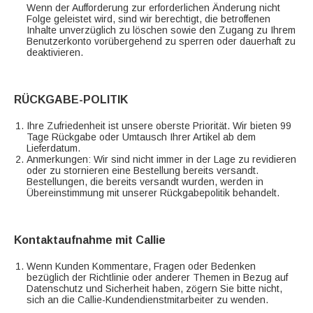
Wenn der Aufforderung zur erforderlichen Änderung nicht
Folge geleistet wird, sind wir berechtigt, die betroffenen
Inhalte unverzüglich zu löschen sowie den Zugang zu Ihrem
Benutzerkonto vorübergehend zu sperren oder dauerhaft zu
deaktivieren.
RÜCKGABE-POLITIK
Ihre Zufriedenheit ist unsere oberste Priorität. Wir bieten 99
Tage Rückgabe oder Umtausch Ihrer Artikel ab dem
Lieferdatum.
Anmerkungen: Wir sind nicht immer in der Lage zu revidieren
oder zu stornieren eine Bestellung bereits versandt.
Bestellungen, die bereits versandt wurden, werden in
Übereinstimmung mit unserer Rückgabepolitik behandelt.
Kontaktaufnahme mit Callie
Wenn Kunden Kommentare, Fragen oder Bedenken
bezüglich der Richtlinie oder anderer Themen in Bezug auf
Datenschutz und Sicherheit haben, zögern Sie bitte nicht,
sich an die Callie-Kundendienstmitarbeiter zu wenden.