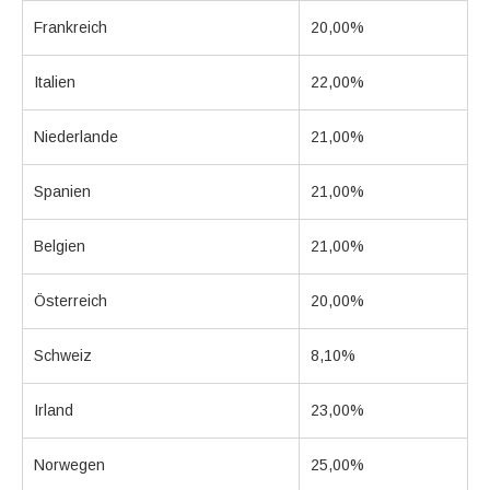
Frankreich
20,00%
Italien
22,00%
Niederlande
21,00%
Spanien
21,00%
Belgien
21,00%
Österreich
20,00%
Schweiz
8,10%
Irland
23,00%
Norwegen
25,00%