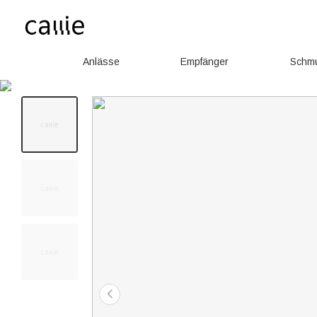
Anlässe
Empfänger
Schm