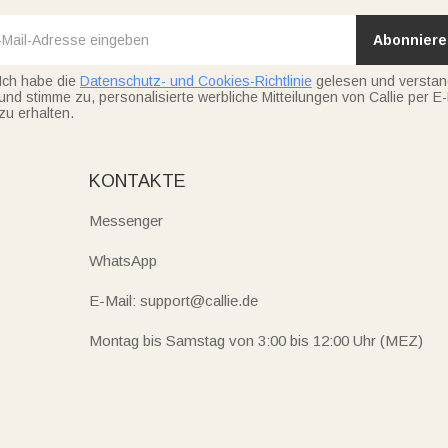
Abonniere
Ich habe die
Datenschutz- und Cookies-Richtlinie
gelesen und versta
und stimme zu, personalisierte werbliche Mitteilungen von Callie per E-
zu erhalten.
KONTAKTE
Messenger
WhatsApp
E-Mail: support@callie.de
Montag bis Samstag von 3:00 bis 12:00 Uhr (MEZ)