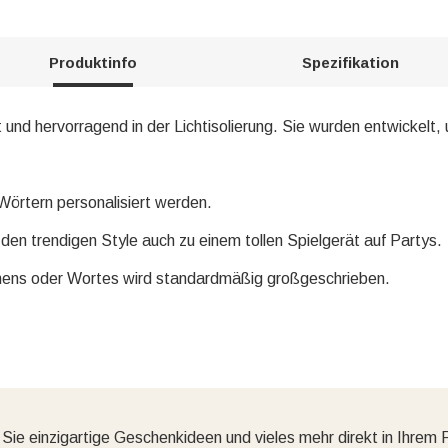
Produktinfo
Spezifikation
nd hervorragend in der Lichtisolierung. Sie wurden entwickelt, 
örtern personalisiert werden.
den trendigen Style auch zu einem tollen Spielgerät auf Partys.
ens oder Wortes wird standardmäßig großgeschrieben.
 Sie einzigartige Geschenkideen und vieles mehr direkt in Ihrem 