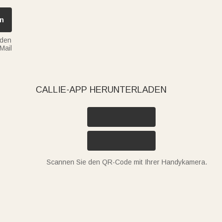
n
nden
Mail
CALLIE-APP HERUNTERLADEN
Scannen Sie den QR-Code mit Ihrer Handykamera.