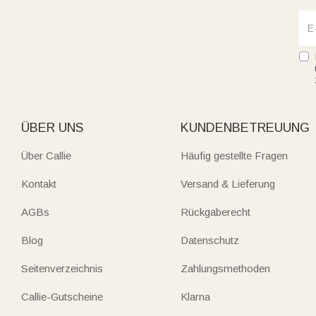
ÜBER UNS
KUNDENBETREUUNG
Über Callie
Häufig gestellte Fragen
Kontakt
Versand & Lieferung
AGBs
Rückgaberecht
Blog
Datenschutz
Seitenverzeichnis
Zahlungsmethoden
Callie-Gutscheine
Klarna