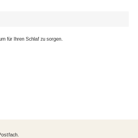
um für Ihren Schlaf zu sorgen.
Postfach.