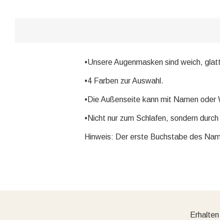
•Unsere Augenmasken sind weich, glatt u
•4 Farben zur Auswahl.
•Die Außenseite kann mit Namen oder W
•Nicht nur zum Schlafen, sondern durch 
Hinweis: Der erste Buchstabe des Nam
Erhalten