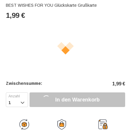
BEST WISHES FOR YOU Glückskarte Grußkarte
1,99
€
Zwischensumme:
1,99
€
In den Warenkorb
