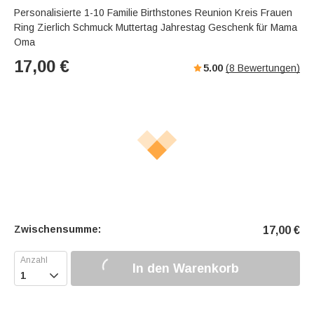
Personalisierte 1-10 Familie Birthstones Reunion Kreis Frauen
Ring Zierlich Schmuck Muttertag Jahrestag Geschenk für Mama
Oma
17,00
€
5.00
(
8
Bewertungen)
Zwischensumme:
17,00
€
In den Warenkorb
