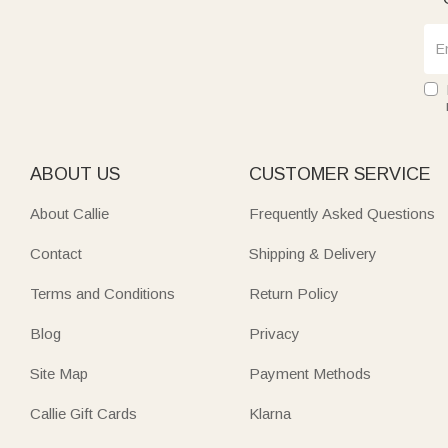
ABOUT US
CUSTOMER SERVICE
About Callie
Frequently Asked Questions
Contact
Shipping & Delivery
Terms and Conditions
Return Policy
Blog
Privacy
Site Map
Payment Methods
Callie Gift Cards
Klarna