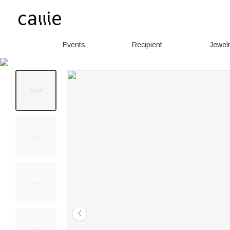
Events
Recipient
Jewel