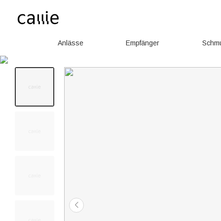
Anlässe
Empfänger
Schm