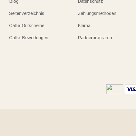
Blog
Datenschutz
Seitenverzeichnis
Zahlungsmethoden
Callie-Gutscheine
Klarna
Callie-Bewertungen
Partnerprogramm