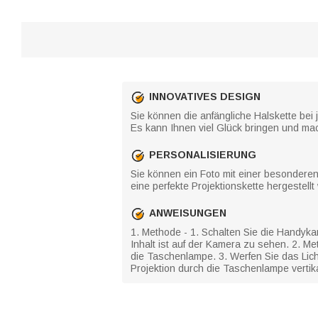
INNOVATIVES DESIGN
Sie können die anfängliche Halskette bei 
Es kann Ihnen viel Glück bringen und ma
PERSONALISIERUNG
Sie können ein Foto mit einer besonderen
eine perfekte Projektionskette hergestell
ANWEISUNGEN
1. Methode - 1. Schalten Sie die Handyka
Inhalt ist auf der Kamera zu sehen. 2. M
die Taschenlampe. 3. Werfen Sie das Lich
Projektion durch die Taschenlampe vertika