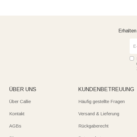
Erhalten
ÜBER UNS
KUNDENBETREUUNG
Über Callie
Häufig gestellte Fragen
Kontakt
Versand & Lieferung
AGBs
Rückgaberecht