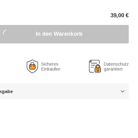
39,00
€
In den Warenkorb
Sicheres
Datenschutz
Einkaufen
garantiert
kgabe
