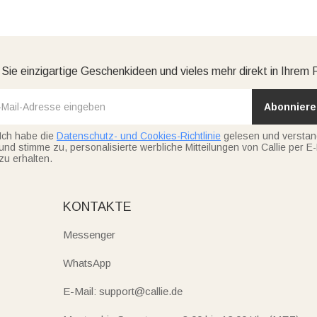
 Sie einzigartige Geschenkideen und vieles mehr direkt in Ihrem 
Abonniere
Ich habe die
Datenschutz- und Cookies-Richtlinie
gelesen und versta
und stimme zu, personalisierte werbliche Mitteilungen von Callie per E-
zu erhalten.
KONTAKTE
Messenger
WhatsApp
E-Mail: support@callie.de