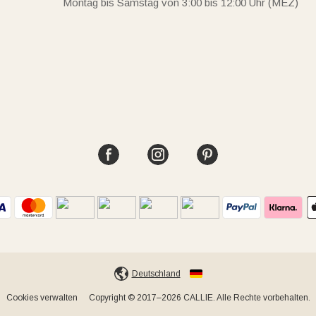
Montag bis Samstag von 3:00 bis 12:00 Uhr (MEZ)
Deutschland
Cookies verwalten
Copyright © 2017–2026 CALLIE. Alle Rechte vorbehalten.