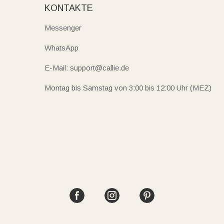
KONTAKTE
Messenger
WhatsApp
E-Mail: support@callie.de
Montag bis Samstag von 3:00 bis 12:00 Uhr (MEZ)