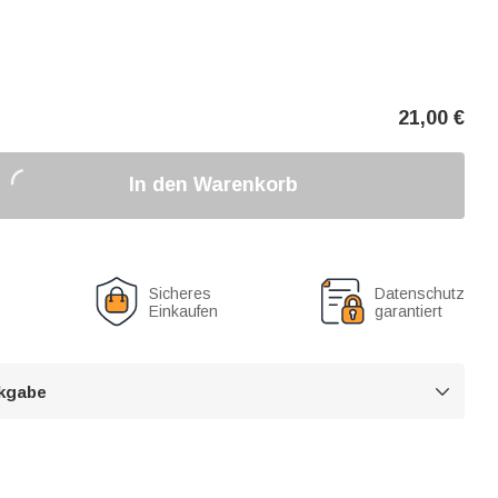
21,00
€
In den Warenkorb
Sicheres
Datenschutz
Einkaufen
garantiert
kgabe
