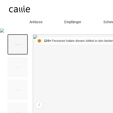
Anlässe
Empfänger
Schm
130+
Personen haben diesen Artikel in den letzt