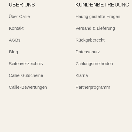
ÜBER UNS
KUNDENBETREUUNG
Über Callie
Häufig gestellte Fragen
Kontakt
Versand & Lieferung
AGBs
Rückgaberecht
Blog
Datenschutz
Seitenverzeichnis
Zahlungsmethoden
Callie-Gutscheine
Klarna
Callie-Bewertungen
Partnerprogramm