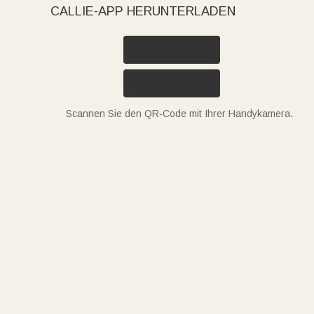
CALLIE-APP HERUNTERLADEN
Scannen Sie den QR-Code mit Ihrer Handykamera.