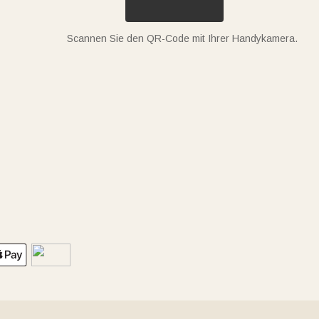
Scannen Sie den QR-Code mit Ihrer Handykamera.