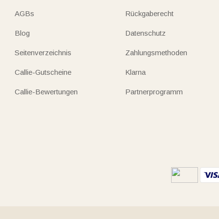
AGBs
Rückgaberecht
Blog
Datenschutz
Seitenverzeichnis
Zahlungsmethoden
Callie-Gutscheine
Klarna
Callie-Bewertungen
Partnerprogramm