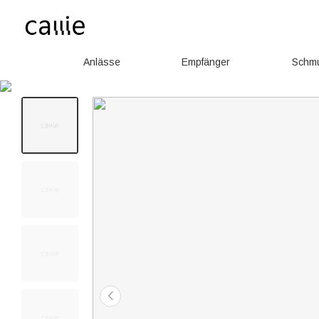
Anlässe
Empfänger
Schm