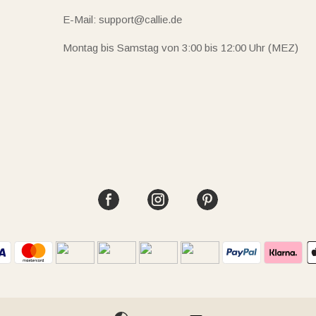
E-Mail: support@callie.de
Montag bis Samstag von 3:00 bis 12:00 Uhr (MEZ)