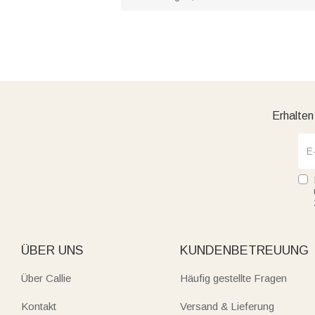
Erhalten
ÜBER UNS
KUNDENBETREUUNG
Über Callie
Häufig gestellte Fragen
Kontakt
Versand & Lieferung