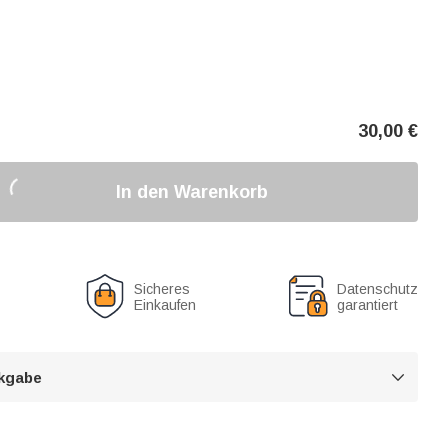
30,00
€
In den Warenkorb
Sicheres
Datenschutz
Einkaufen
garantiert
kgabe
