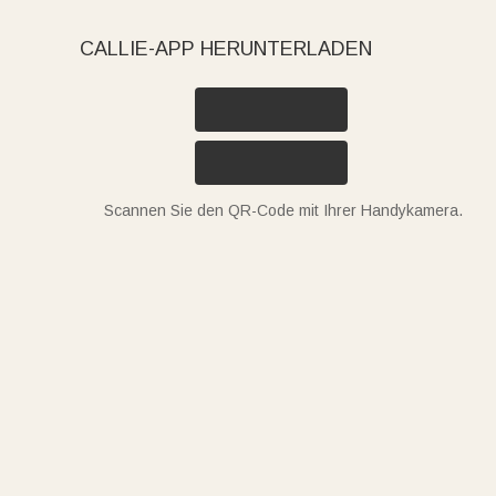
CALLIE-APP HERUNTERLADEN
Scannen Sie den QR-Code mit Ihrer Handykamera.