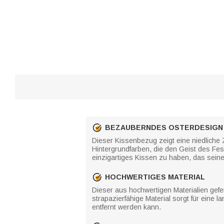
BEZAUBERNDES OSTERDESIGN
Dieser Kissenbezug zeigt eine niedliche
Hintergrundfarben, die den Geist des F
einzigartiges Kissen zu haben, das seine 
HOCHWERTIGES MATERIAL
Dieser aus hochwertigen Materialien gef
strapazierfähige Material sorgt für eine
entfernt werden kann.