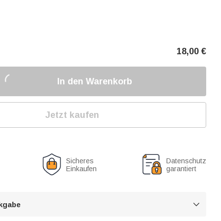
18,00
€
In den Warenkorb
Jetzt kaufen
Sicheres
Datenschutz
Einkaufen
garantiert
kgabe
