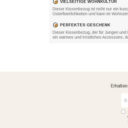
VIELSEITIGE WOHNKULTUR
Dieser Kissenbezug ist nicht nur ein kusc
Osterfeierlichkeiten und kann im Wohnzi
PERFEKTES GESCHENK
Dieser Kissenbezug, der für Jungen und M
ein warmes und tröstliches Accessoire, 
Erhalten