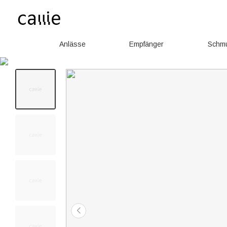
Anlässe
Empfänger
Schm