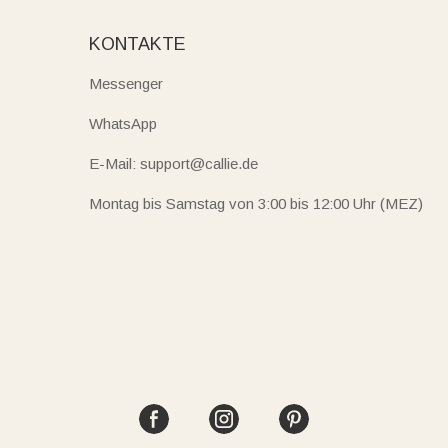
KONTAKTE
Messenger
WhatsApp
E-Mail: support@callie.de
Montag bis Samstag von 3:00 bis 12:00 Uhr (MEZ)