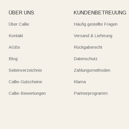
ÜBER UNS
KUNDENBETREUUNG
Über Callie
Häufig gestellte Fragen
Kontakt
Versand & Lieferung
AGBs
Rückgaberecht
Blog
Datenschutz
Seitenverzeichnis
Zahlungsmethoden
Callie-Gutscheine
Klarna
Callie-Bewertungen
Partnerprogramm