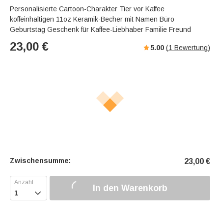
Personalisierte Cartoon-Charakter Tier vor Kaffee
koffeinhaltigen 11oz Keramik-Becher mit Namen Büro
Geburtstag Geschenk für Kaffee-Liebhaber Familie Freund
23,00
€
5.00
(
1
Bewertung)
Zwischensumme:
23,00
€
In den Warenkorb
