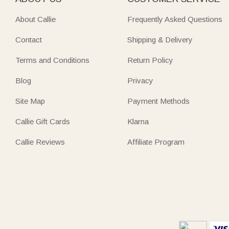
About Callie
Frequently Asked Questions
Contact
Shipping & Delivery
Terms and Conditions
Return Policy
Blog
Privacy
Site Map
Payment Methods
Callie Gift Cards
Klarna
Callie Reviews
Affiliate Program