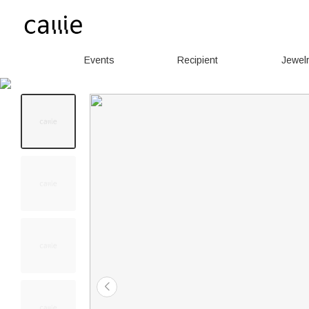
Events
Recipient
Jewel