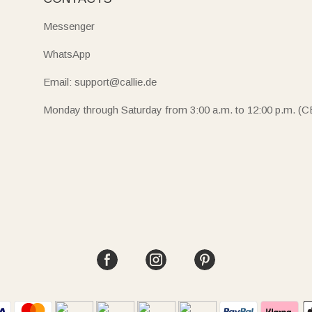
Messenger
WhatsApp
Email: support@callie.de
Monday through Saturday from 3:00 a.m. to 12:00 p.m. (C