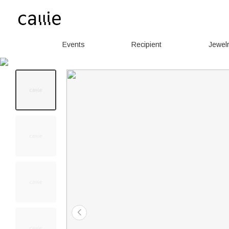
Events
Recipient
Jewel