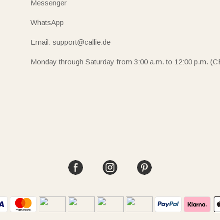
Messenger
WhatsApp
Email: support@callie.de
Monday through Saturday from 3:00 a.m. to 12:00 p.m. (C