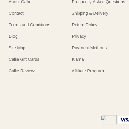
About Callie
Frequently Asked Questions
Contact
Shipping & Delivery
Terms and Conditions
Return Policy
Blog
Privacy
Site Map
Payment Methods
Callie Gift Cards
Klarna
Callie Reviews
Affiliate Program