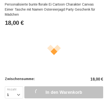
Personalisierte bunte florale Ei Cartoon Charakter Canvas
Eimer Tasche mit Namen Ostereierjagd Party Geschenk für
Mädchen
18,00
€
Zwischensumme:
18,00
€
In den Warenkorb
