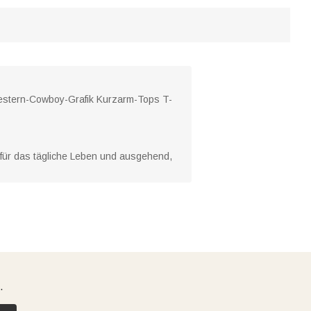
Western-Cowboy-Grafik Kurzarm-Tops T-
für das tägliche Leben und ausgehend,
.