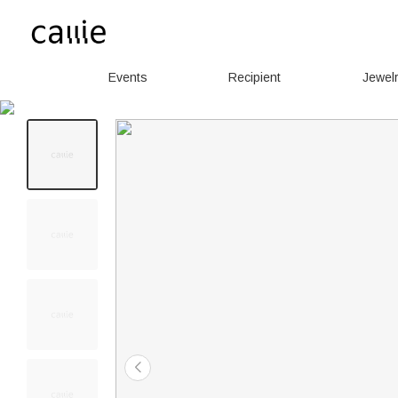
Events
Recipient
Jewel