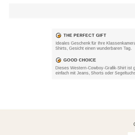
THE PERFECT GIFT
Ideales Geschenk für Ihre Klassenkamera
Shirts, Gesicht einen wunderbaren Tag.
GOOD CHOICE
Dieses Western-Cowboy-Grafik-Shirt ist 
einfach mit Jeans, Shorts oder Segeltuc