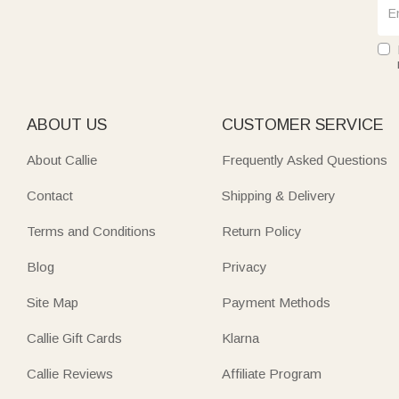
ABOUT US
CUSTOMER SERVICE
About Callie
Frequently Asked Questions
Contact
Shipping & Delivery
Terms and Conditions
Return Policy
Blog
Privacy
Site Map
Payment Methods
Callie Gift Cards
Klarna
Callie Reviews
Affiliate Program