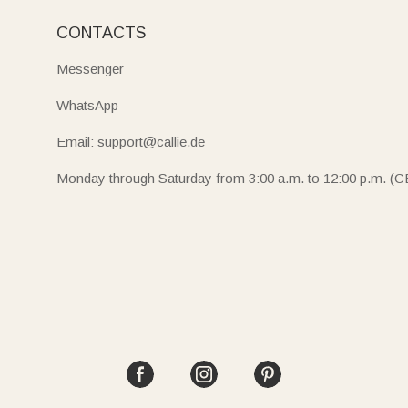
CONTACTS
Messenger
WhatsApp
Email: support@callie.de
Monday through Saturday from 3:00 a.m. to 12:00 p.m. (C