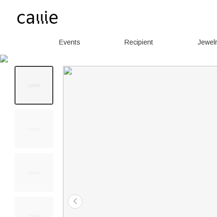
Events
Recipient
Jewel