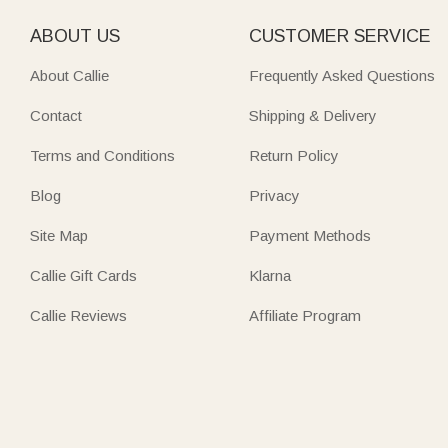
ABOUT US
CUSTOMER SERVICE
About Callie
Frequently Asked Questions
Contact
Shipping & Delivery
Terms and Conditions
Return Policy
Blog
Privacy
Site Map
Payment Methods
Callie Gift Cards
Klarna
Callie Reviews
Affiliate Program