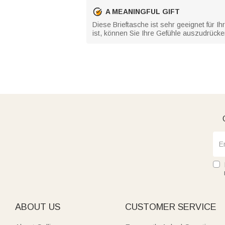
A MEANINGFUL GIFT
Diese Brieftasche ist sehr geeignet für 
ist, können Sie Ihre Gefühle auszudrücke
ABOUT US
CUSTOMER SERVICE