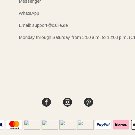
Messenger
WhatsApp
Email: support@callie.de
Monday through Saturday from 3:00 a.m. to 12:00 p.m. (C