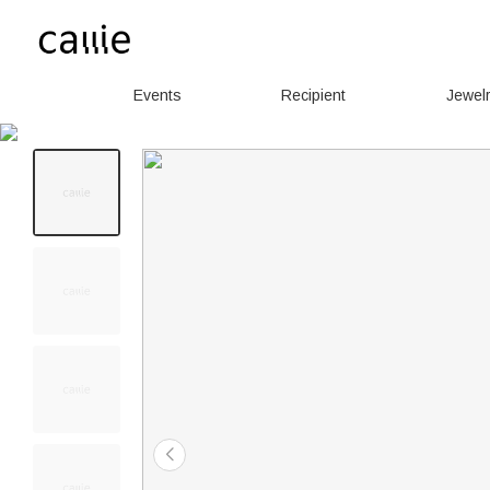
Events
Recipient
Jewel