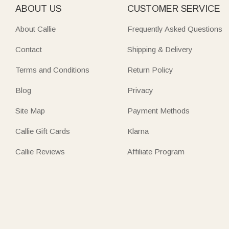
ABOUT US
CUSTOMER SERVICE
About Callie
Frequently Asked Questions
Contact
Shipping & Delivery
Terms and Conditions
Return Policy
Blog
Privacy
Site Map
Payment Methods
Callie Gift Cards
Klarna
Callie Reviews
Affiliate Program