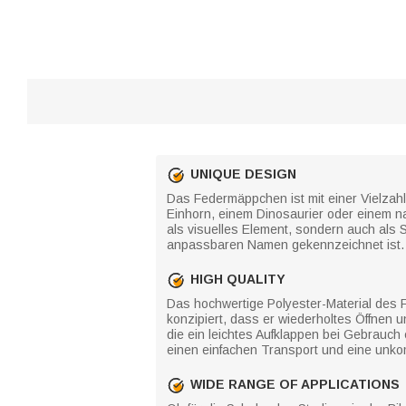
UNIQUE DESIGN
Das Federmäppchen ist mit einer Vielzahl
Einhorn, einem Dinosaurier oder einem na
als visuelles Element, sondern auch als 
anpassbaren Namen gekennzeichnet ist.
HIGH QUALITY
Das hochwertige Polyester-Material des 
konzipiert, dass er wiederholtes Öffnen
die ein leichtes Aufklappen bei Gebrauc
einen einfachen Transport und eine unko
WIDE RANGE OF APPLICATIONS