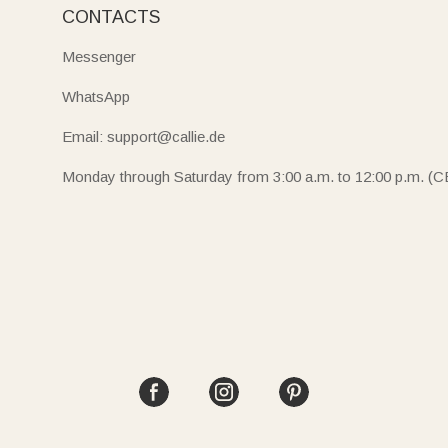
CONTACTS
Messenger
WhatsApp
Email: support@callie.de
Monday through Saturday from 3:00 a.m. to 12:00 p.m. (C