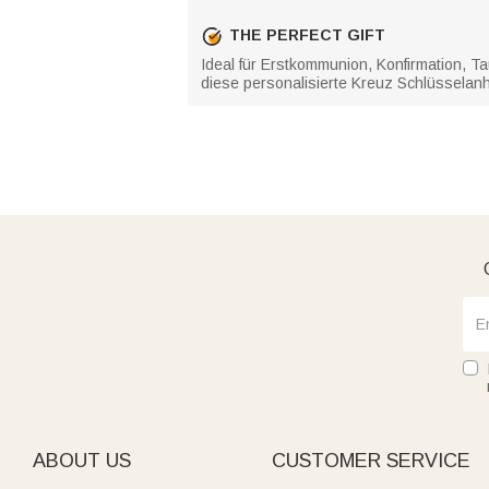
THE PERFECT GIFT
Ideal für Erstkommunion, Konfirmation, T
diese personalisierte Kreuz Schlüsselanh
ABOUT US
CUSTOMER SERVICE