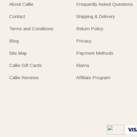
About Callie
Frequently Asked Questions
Contact
Shipping & Delivery
Terms and Conditions
Return Policy
Blog
Privacy
Site Map
Payment Methods
Callie Gift Cards
Klarna
Callie Reviews
Affiliate Program