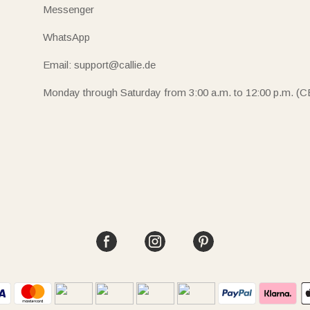
Messenger
WhatsApp
Email: support@callie.de
Monday through Saturday from 3:00 a.m. to 12:00 p.m. (C