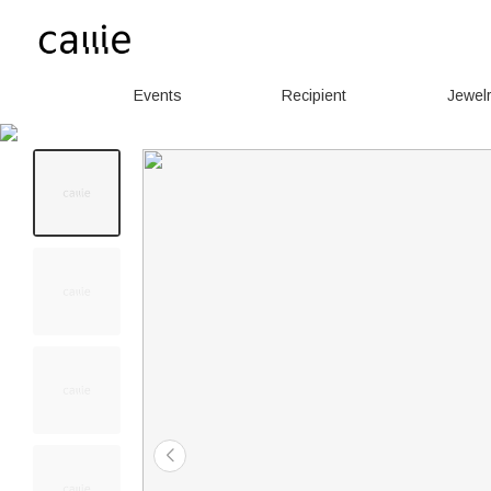
Events
Recipient
Jewel