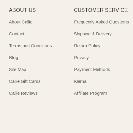
ABOUT US
CUSTOMER SERVICE
About Callie
Frequently Asked Questions
Contact
Shipping & Delivery
Terms and Conditions
Return Policy
Blog
Privacy
Site Map
Payment Methods
Callie Gift Cards
Klarna
Callie Reviews
Affiliate Program