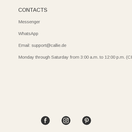
CONTACTS
Messenger
WhatsApp
Email: support@callie.de
Monday through Saturday from 3:00 a.m. to 12:00 p.m. (C