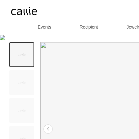
Events
Recipient
Jewel