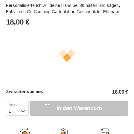
Personalisierte Ich will deine Hand bei 80 halten und sagen,
Baby Let's Go Camping Gartenfahne Geschenk für Ehepaar
18,00
€
Zwischensumme:
18,00
€
In den Warenkorb
