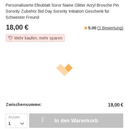
Personalisierte Efeublatt Soror Name Glitter Acryl Brosche Pin
Sorority Zubehör Bid Day Sorority Initiation Geschenk für
Schwester Freund
18,00
€
5.00
(
1
Bewertung)
Mehr kaufen, mehr sparen
Zwischensumme:
18,00
€
In den Warenkorb
