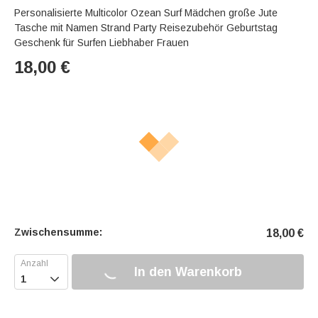
Personalisierte Multicolor Ozean Surf Mädchen große Jute
Tasche mit Namen Strand Party Reisezubehör Geburtstag
Geschenk für Surfen Liebhaber Frauen
18,00
€
Zwischensumme:
18,00
€
In den Warenkorb
