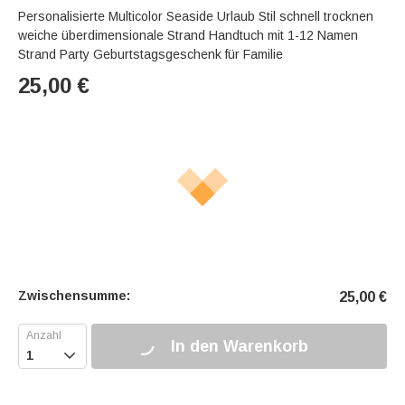
Personalisierte Multicolor Seaside Urlaub Stil schnell trocknen
weiche überdimensionale Strand Handtuch mit 1-12 Namen
Strand Party Geburtstagsgeschenk für Familie
25,00
€
Zwischensumme:
25,00
€
In den Warenkorb
