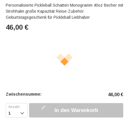
Personalisierte Pickleball Schatten Monogramm 40oz Becher mit
Strohhalm große Kapazität Reise-Zubehör
Geburtstagsgeschenk für Pickleball Liebhaber
46,00
€
Zwischensumme:
46,00
€
In den Warenkorb
