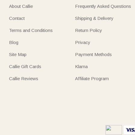
About Callie
Frequently Asked Questions
Contact
Shipping & Delivery
Terms and Conditions
Return Policy
Blog
Privacy
Site Map
Payment Methods
Callie Gift Cards
Klarna
Callie Reviews
Affiliate Program