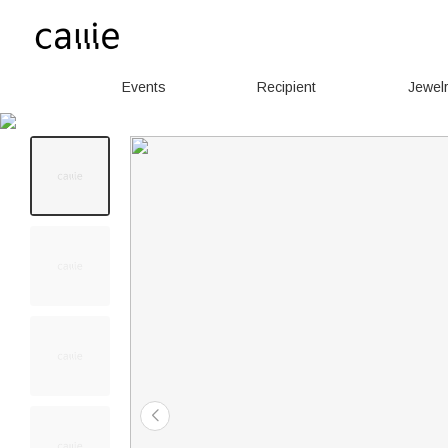
Events
Recipient
Jewel