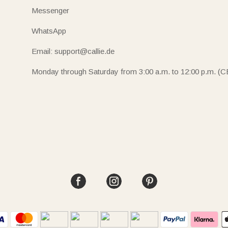
Messenger
WhatsApp
Email: support@callie.de
Monday through Saturday from 3:00 a.m. to 12:00 p.m. (C